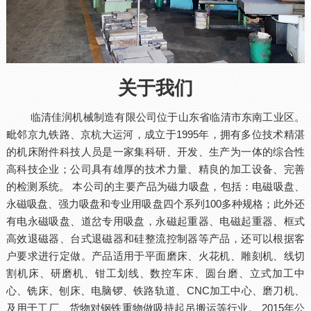
关于我们
临清佳润机械制造有限公司位于山东省临清市东南工业区。
毗邻京九铁路、京杭大运河，成立于1995年，拥有多位技术精湛
的机床附件科技人员是一家集科研、开发、生产为一体的综合性
高科技企业；公司具有雄厚的技术力量、精良的加工设备、完善
的检测系统。 本公司的主要产品为磁力吸盘，包括：电磁吸盘、
永磁吸盘、强力吸盘和专业用吸盘四个系列100多种规格；此外还
有电永磁吸盘、道岔专用吸盘，永磁起重器、电磁起重器、框式
高效退磁器、台式退磁器和硅整流控制器等产品，还可以根据客
户要求进行定做。产品适用于平面磨床、火花机、雕刻机、线切
割机床、研磨机、钳工划线、数控车床、圆台磨、立式加工中
心、铣床、刨床、电脑锣、铁路轨道、CNC加工中心、磨刀机、
及用于工厂、货物对钢铁重物做吸持起吊搬运等行业。 2015年公