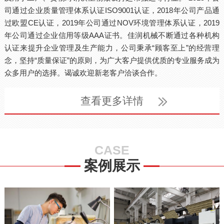
司通过企业质量管理体系认证ISO9001认证，2018年公司产品通
过欧盟CE认证，2019年公司通过NOV环境管理体系认证，2019
年公司通过企业信用等级AAA证书。佳润机械不断通过各种机构
认证来提升企业管理及生产能力，公司秉承“顾客至上”的经营理
念，坚持“质量保证”的原则，为广大客户提供优质的专业服务成为
众多用户的选择。谒诚欢迎新老客户洽谈合作。
查看更多详情
CASE
案例展示