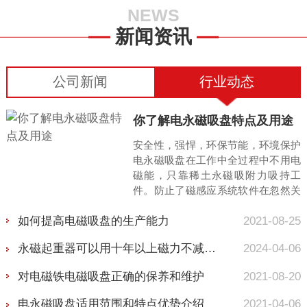
NEWS
新闻资讯
公司新闻
行业动态
你了解电永磁吸盘特点及用途
运
安全性，强悍，环保节能，环境保护
电永磁吸盘在工作中全过程中不用电
磁能，只靠稀土永磁吸附力吸持工
件。防止了磁感应系统软件在忽然关
闭电源和开线毁坏使磁力缺失而发生
19
如何提高电磁吸盘的生产能力
工...
2021-08-25
28
永磁起重器可以用十年以上磁力不减退吗？
2024-04-06
11
对电磁铁电磁吸盘正确的保养和维护
2021-08-20
13
电永磁吸盘适用范围和特点优势介绍
2021-04-06