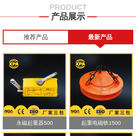
PRODUCT
产品展示
推荐产品
最新产品
永磁起重器500
起重电磁铁1500