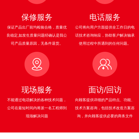
保修服务
电话服务
保证产品出厂前均检验合格，质量优
公司将向用户方面提供全工作日的电
良稳定,如发生质量问题经确认是我公
话技术咨询响应，协助客户解决轴承
司产品质量原因，无条件退货。
使用过程中所遇到的任何问题。
现场服务
面访/回访
不能通过电话解决的各种技术问题，
向顾客提供详细的产品特点、功能、
公司在最短时间内将派一名工程师到
技术方案咨询，包括技术改造方案咨
现场解决问题
询，并向顾客提供必要的商务文件