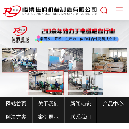
网站首页
关于我们
新闻动态
产品中心
解决方案
案例展示
联系我们