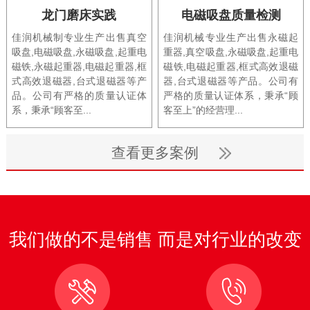
龙门磨床实践
电磁吸盘质量检测
佳润机械制专业生产出售真空
佳润机械专业生产出售永磁起
吸盘,电磁吸盘,永磁吸盘,起重电
重器,真空吸盘,永磁吸盘,起重电
磁铁,永磁起重器,电磁起重器,框
磁铁,电磁起重器,框式高效退磁
式高效退磁器,台式退磁器等产
器,台式退磁器等产品。公司有
品。公司有严格的质量认证体
严格的质量认证体系，秉承“顾
系，秉承“顾客至...
客至上”的经营理...
查看更多案例
我们做的不是销售 而是对行业的改变