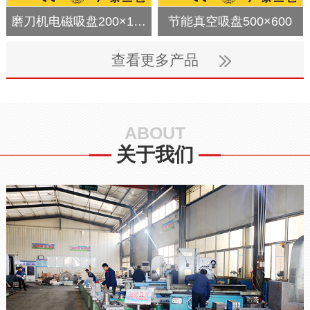
磨刀机电磁吸盘200×1760
节能真空吸盘500×600
查看更多产品
ABOUT
关于我们