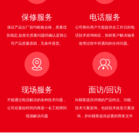
保修服务
电话服务
保证产品出厂前均检验合格，质量优
公司将向用户方面提供全工作日的电
良稳定,如发生质量问题经确认是我公
话技术咨询响应，协助客户解决轴承
司产品质量原因，无条件退货。
使用过程中所遇到的任何问题。
现场服务
面访/回访
不能通过电话解决的各种技术问题，
向顾客提供详细的产品特点、功能、
公司在最短时间内将派一名工程师到
技术方案咨询，包括技术改造方案咨
现场解决问题
询，并向顾客提供必要的商务文件